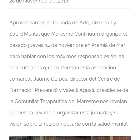
28 de November del 2016
Aprovechamos la Jornada de Arte, Creación y
Salud Mental que Maresme Continuum organizó el
pasado jueves 24 de noviembre en Premià de Mar
para hablar con los máximos responsables de las
dos entidades que conforman esta asociación
comarcal. Jaume Clupés, director del Centre de
Formació i Prevenció y Valentí Agustí, presidente de
la Comunitat Terapèutica del Maresme nos revelan
qué les ha llevado a organizar esta jornada y su
visión sobre la relación del arte con la salud mental.