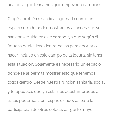
una cosa que tenríamos que empezar a cambiar».
Clupés también reivindica la jornada como un
espacio donde poder mostrar los avances que se
han conseguido en este campo, ya que según él
“mucha gente tiene dentro cosas para aportar o
hacer, incluso en este campo de la locura, sin tener
esta situación. Solamente es necesario un espacio
donde se le permita mostrar esto que tenemos
todos dentro. Desde nuestra función sanitaria, social
y terapéutica, que ya estamos acostumbrados a
tratar, podemos abrir espacios nuevos para la
participación de otros colectivos: gente mayor,