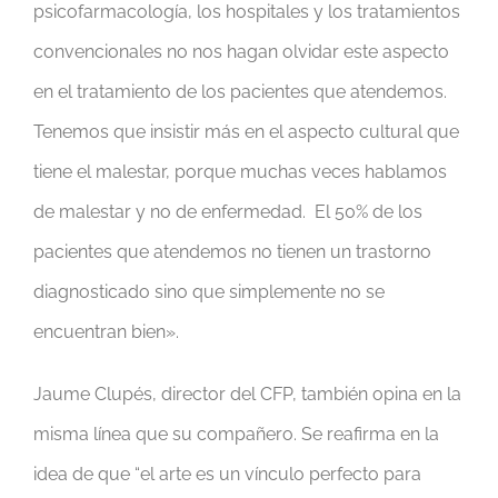
psicofarmacología, los hospitales y los tratamientos
convencionales no nos hagan olvidar este aspecto
en el tratamiento de los pacientes que atendemos.
Tenemos que insistir más en el aspecto cultural que
tiene el malestar, porque muchas veces hablamos
de malestar y no de enfermedad. El 50% de los
pacientes que atendemos no tienen un trastorno
diagnosticado sino que simplemente no se
encuentran bien».
Jaume Clupés, director del CFP, también opina en la
misma línea que su compañero. Se reafirma en la
idea de que “el arte es un vínculo perfecto para