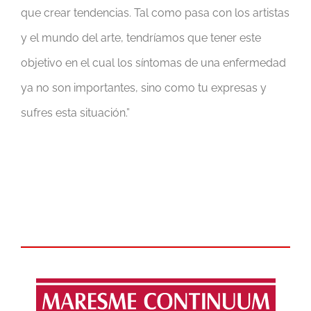
que crear tendencias. Tal como pasa con los artistas
y el mundo del arte, tendríamos que tener este
objetivo en el cual los síntomas de una enfermedad
ya no son importantes, sino como tu expresas y
sufres esta situación.”