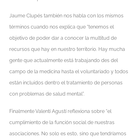
Jaume Clupés también nos habla con los mismos
términos cuando nos explica que “tenemos el
objetivo de poder dar a conocer la multitud de
recursos que hay en nuestro territorio. Hay mucha
gente que actualmente está trabajando des del
campo de la medicina hasta el voluntariado y todos
están incluidos dentro el tratamiento de personas
con problemas de salud mental”.
Finalmente Valentí Agustí reflexiona sobre “el
cumplimiento de la función social de nuestras
asociaciones. No solo es esto, sino que tendríamos