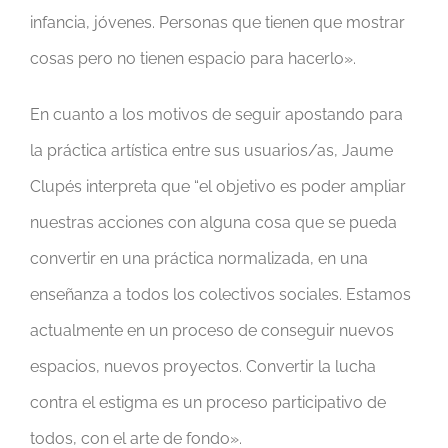
infancia, jóvenes. Personas que tienen que mostrar
cosas pero no tienen espacio para hacerlo».
En cuanto a los motivos de seguir apostando para
la práctica artística entre sus usuarios/as, Jaume
Clupés interpreta que “el objetivo es poder ampliar
nuestras acciones con alguna cosa que se pueda
convertir en una práctica normalizada, en una
enseñanza a todos los colectivos sociales. Estamos
actualmente en un proceso de conseguir nuevos
espacios, nuevos proyectos. Convertir la lucha
contra el estigma es un proceso participativo de
todos, con el arte de fondo».