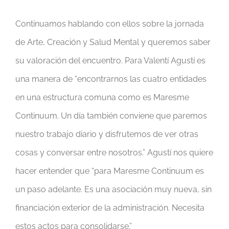
Continuamos hablando con ellos sobre la jornada
de Arte, Creación y Salud Mental y queremos saber
su valoración del encuentro. Para Valentí Agustí es
una manera de “encontrarnos las cuatro entidades
en una estructura comuna como es Maresme
Continuum. Un día también conviene que paremos
nuestro trabajo diario y disfrutemos de ver otras
cosas y conversar entre nosotros.” Agustí nos quiere
hacer entender que “para Maresme Continuum es
un paso adelante. Es una asociación muy nueva, sin
financiación exterior de la administración. Necesita
estos actos para consolidarse.”