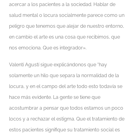
acercar a los pacientes a la sociedad. Hablar de
salud mental o locura socialmente parece como un
peligro que tenemos que alejar de nuestro entorno,
en cambio el arte es una cosa que recibimos, que
nos emociona. Que es integrador».
Valentí Agustí sigue explicándonos que “hay
solamente un hilo que separa la normalidad de la
locura, y en el campo del arte todo esto todavía se
hace más evidente. La gente se tiene que
acostumbrar a pensar que todos estamos un poco
locos y a rechazar el estigma. Que el tratamiento de
estos pacientes signifique su tratamiento social es