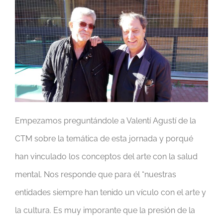
Empezamos preguntándole a Valentí Agustí de la
CTM sobre la temática de esta jornada y porqué
han vinculado los conceptos del arte con la salud
mental. Nos responde que para él “nuestras
entidades siempre han tenido un vículo con el arte y
la cultura. Es muy imporante que la presión de la