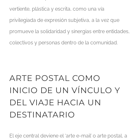
vertiente, plástica y escrita, como una vía
privilegiada de expresión subjetiva, a la vez que
promueve la solidaridad y sinergias entre entidades,
colectivos y personas dentro de la comunidad.
ARTE POSTAL COMO
INICIO DE UN VÍNCULO Y
DEL VIAJE HACIA UN
DESTINATARIO
El eje central deviene el ‘arte e-mail’ o arte postal, a