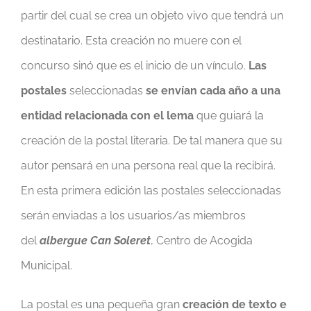
partir del cual se crea un objeto vivo que tendrá un
destinatario. Esta creación no muere con el
concurso sinó que es el inicio de un vínculo.
Las
postales
seleccionadas
se envían cada año a una
entidad relacionada con el lema
que guiará la
creación de la postal literaria. De tal manera que su
autor pensará en una persona real que la recibirá.
En esta primera edición las postales seleccionadas
serán enviadas a los usuarios/as miembros
del
albergue Can Soleret
, Centro de Acogida
Municipal.
La postal es una pequeña gran
creación de texto e