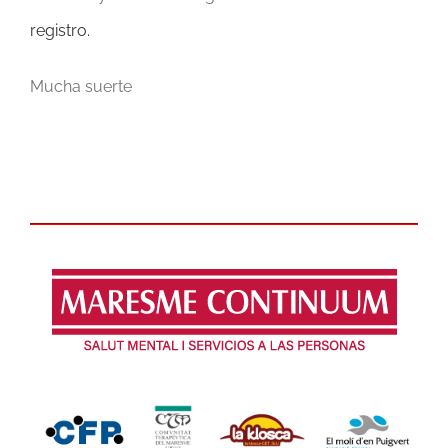
registro.
Mucha suerte