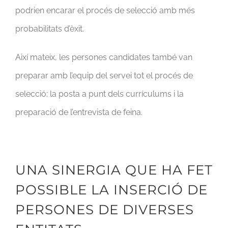
podrien encarar el procés de selecció amb més
probabilitats d’èxit.
Així mateix, les persones candidates també van
preparar amb l’equip del servei tot el procés de
selecció: la posta a punt dels currículums i la
preparació de l’entrevista de feina.
UNA SINERGIA QUE HA FET
POSSIBLE LA INSERCIÓ DE
PERSONES DE DIVERSES