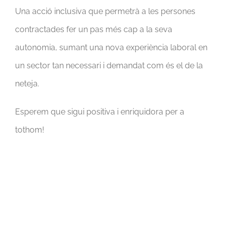
Una acció inclusiva que permetrà a les persones
contractades fer un pas més cap a la seva
autonomia, sumant una nova experiència laboral en
un sector tan necessari i demandat com és el de la
neteja.
Esperem que sigui positiva i enriquidora per a
tothom!