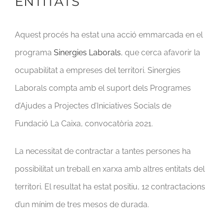
ENTITATS
Aquest procés ha estat una acció emmarcada en el
programa
Sinergies Laborals
, que cerca afavorir la
ocupabilitat a empreses del territori. Sinergies
Laborals compta amb el suport dels Programes
d’Ajudes a Projectes d’Iniciatives Socials de
Fundació La Caixa, convocatòria 2021.
La necessitat de contractar a tantes persones ha
possibilitat un treball en xarxa amb altres entitats del
territori. El resultat ha estat positiu, 12 contractacions
d’un mínim de tres mesos de durada.