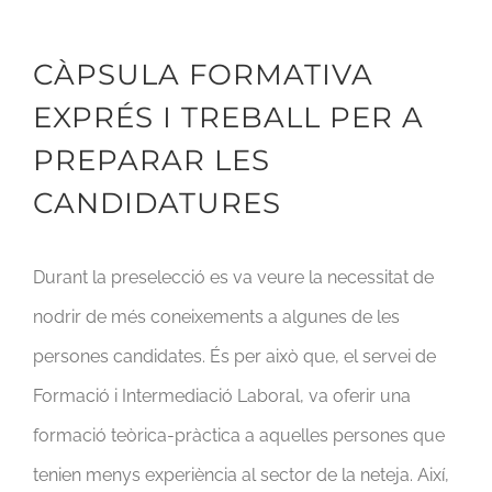
CÀPSULA FORMATIVA
EXPRÉS I TREBALL PER A
PREPARAR LES
CANDIDATURES
Durant la preselecció es va veure la necessitat de
nodrir de més coneixements a algunes de les
persones candidates. És per això que, el servei de
Formació i Intermediació Laboral, va oferir una
formació teòrica-pràctica a aquelles persones que
tenien menys experiència al sector de la neteja. Així,