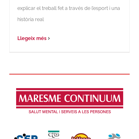
explicar el treball fet a través de l’esport i una
història real
Llegeix més